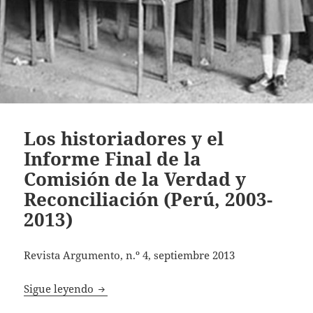
Los historiadores y el
Informe Final de la
Comisión de la Verdad y
Reconciliación (Perú, 2003-
2013)
Revista Argumento, n.º 4, septiembre 2013
Los historiadores y el Informe Final de la 
Sigue leyendo