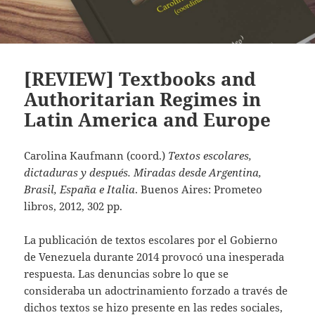
[REVIEW] Textbooks and
Authoritarian Regimes in
Latin America and Europe
Carolina Kaufmann (coord.)
Textos escolares,
dictaduras y después. Miradas desde Argentina,
Brasil, España e Italia
. Buenos Aires: Prometeo
libros, 2012, 302 pp.
La publicación de textos escolares por el Gobierno
de Venezuela durante 2014 provocó una inesperada
respuesta. Las denuncias sobre lo que se
consideraba un adoctrinamiento forzado a través de
dichos textos se hizo presente en las redes sociales,