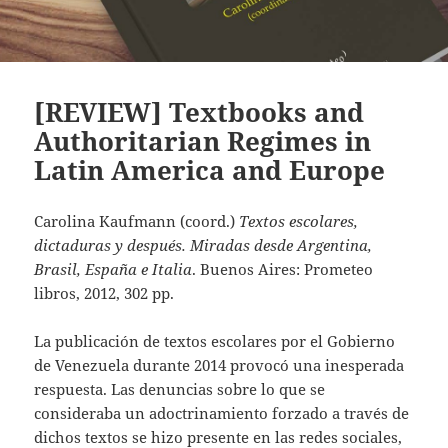
[REVIEW] Textbooks and
Authoritarian Regimes in
Latin America and Europe
Carolina Kaufmann (coord.)
Textos escolares,
dictaduras y después. Miradas desde Argentina,
Brasil, España e Italia
. Buenos Aires: Prometeo
libros, 2012, 302 pp.
La publicación de textos escolares por el Gobierno
de Venezuela durante 2014 provocó una inesperada
respuesta. Las denuncias sobre lo que se
consideraba un adoctrinamiento forzado a través de
dichos textos se hizo presente en las redes sociales,