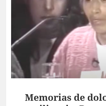
Memorias de dolo