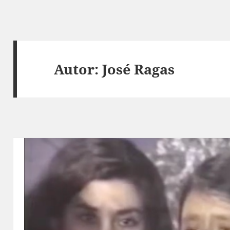
Autor:
José Ragas