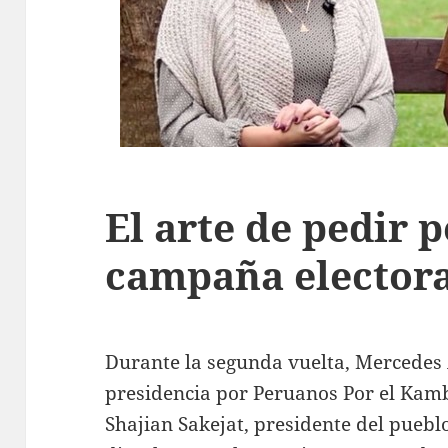
El arte de pedir 
campaña electora
Durante la segunda vuelta, Mercedes A
presidencia por Peruanos Por el Kamb
Shajian Sakejat, presidente del pue