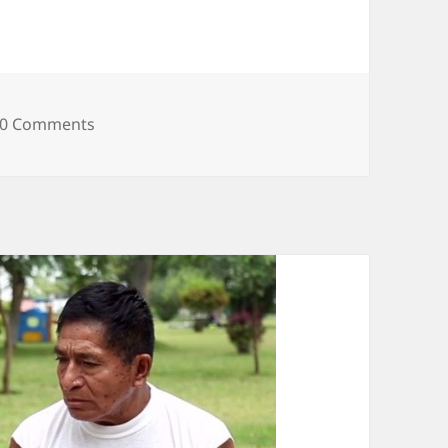
0 Comments