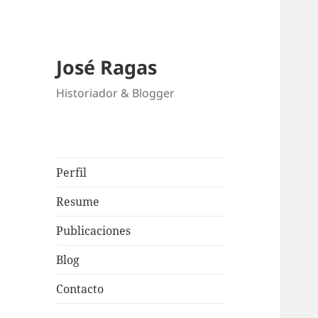
José Ragas
Historiador & Blogger
Perfil
Resume
Publicaciones
Blog
Contacto